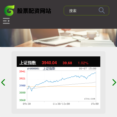
上证指数
3940.04
39.68
1.02%