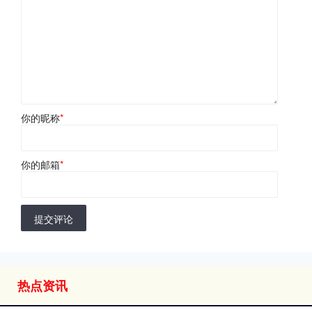
你的昵称
*
你的邮箱
*
提交评论
热点资讯