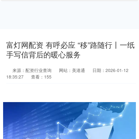
富灯网配资 有呼必应 “移”路随行丨一纸
手写信背后的暖心服务
来源：配资行业查询
网站：美港通
日期：2026-01-12
18:35:27
查看：155