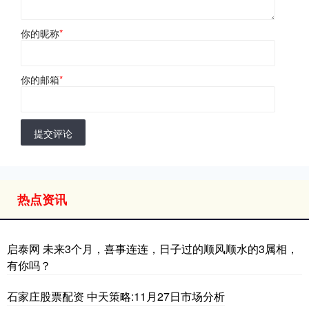
你的昵称
*
你的邮箱
*
提交评论
热点资讯
启泰网 未来3个月，喜事连连，日子过的顺风顺水的3属相，
有你吗？
石家庄股票配资 中天策略:11月27日市场分析