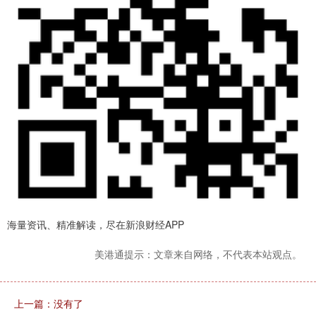
海量资讯、精准解读，尽在新浪财经APP
美港通提示：文章来自网络，不代表本站观点。
上一篇：没有了