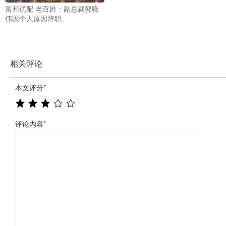
富邦优配 老百姓：副总裁郭晓
伟因个人原因辞职
相关评论
本文评分
*
评论内容
*