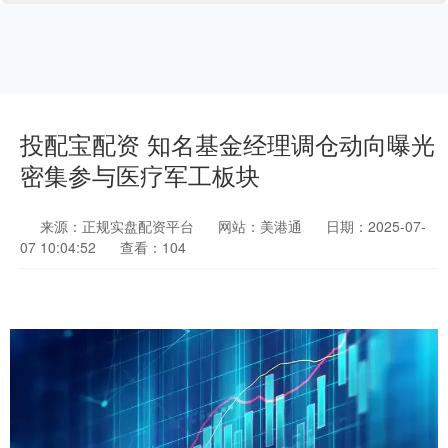
投配宝配资 知名基金经理调仓动向曝光
密集参与医疗军工板块
来源：正规实盘配资平台
网站：美港通
日期：2025-07-
07 10:04:52
查看：104