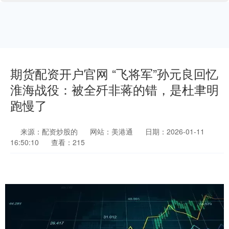
期货配资开户官网 “飞将军”孙元良回忆
淮海战役：被全歼非蒋的错，是杜聿明
跑慢了
来源：配资炒股的
网站：美港通
日期：2026-01-11
16:50:10
查看：215