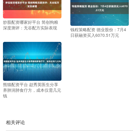
炒股配资哪家好平台 简创狗粮
深度测评：无谷配方实际表现
钱程策略配资 德业股份：7月4
日获融资买入6070.51万元
熊猫配资平台 赵秀英医生分享
养肺润肺食疗方，成本仅需几元
钱
相关评论