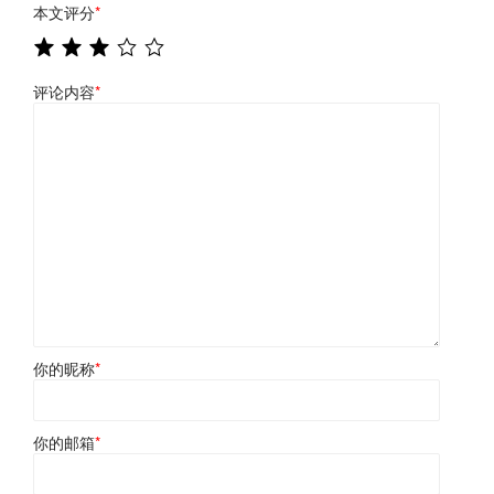
本文评分
*
评论内容
*
你的昵称
*
你的邮箱
*