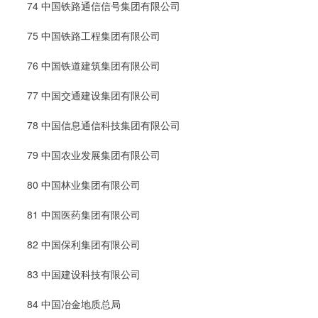
74 中国铁路通信信号集团有限公司
75 中国铁路工程集团有限公司
76 中国铁道建筑集团有限公司
77 中国交通建设集团有限公司
78 中国信息通信科技集团有限公司
79 中国农业发展集团有限公司
80 中国林业集团有限公司
81 中国医药集团有限公司
82 中国保利集团有限公司
83 中国建设科技有限公司
84 中国冶金地质总局