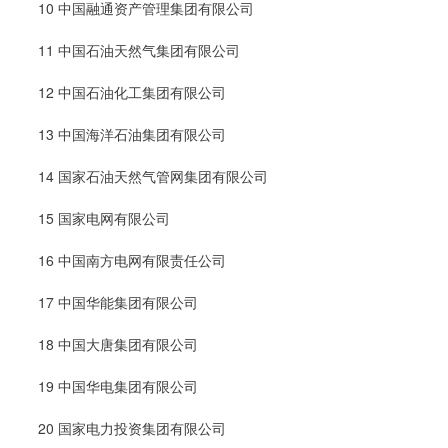
10 中国融通资产管理集团有限公司
11 中国石油天然气集团有限公司
12 中国石油化工集团有限公司
13 中国海洋石油集团有限公司
14 国家石油天然气管网集团有限公司
15 国家电网有限公司
16 中国南方电网有限责任公司
17 中国华能集团有限公司
18 中国大唐集团有限公司
19 中国华电集团有限公司
20 国家电力投资集团有限公司