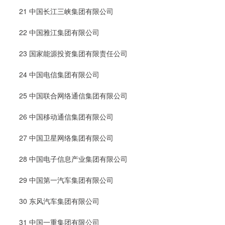
21 中国长江三峡集团有限公司
22 中国雅江集团有限公司
23 国家能源投资集团有限责任公司
24 中国电信集团有限公司
25 中国联合网络通信集团有限公司
26 中国移动通信集团有限公司
27 中国卫星网络集团有限公司
28 中国电子信息产业集团有限公司
29 中国第一汽车集团有限公司
30 东风汽车集团有限公司
31 中国一重集团有限公司