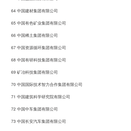
64 中国建材集团有限公司
65 中国有色矿业集团有限公司
66 中国稀土集团有限公司
67 中国资源循环集团有限公司
68 中国有研科技集团有限公司
69 矿冶科技集团有限公司
70 中国国际技术智力合作集团有限公司
71 中国建筑科学研究院有限公司
72 中国中车集团有限公司
73 中国长安汽车集团有限公司