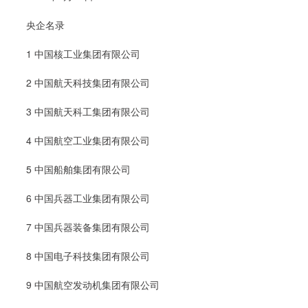
央企名录
1 中国核工业集团有限公司
2 中国航天科技集团有限公司
3 中国航天科工集团有限公司
4 中国航空工业集团有限公司
5 中国船舶集团有限公司
6 中国兵器工业集团有限公司
7 中国兵器装备集团有限公司
8 中国电子科技集团有限公司
9 中国航空发动机集团有限公司