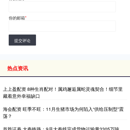
你的邮箱
*
提交评论
热点资讯
上上盈配资 8种生肖配对！属鸡邂逅属蛇灵魂契合！细节里
藏着意外幸福缺口
海会配资 旺季不旺：11月生猪市场为何陷入“供给压制型”震
荡？
首胜证券 大秦铁路：9月大秦线完成货物运输量3305万吨，