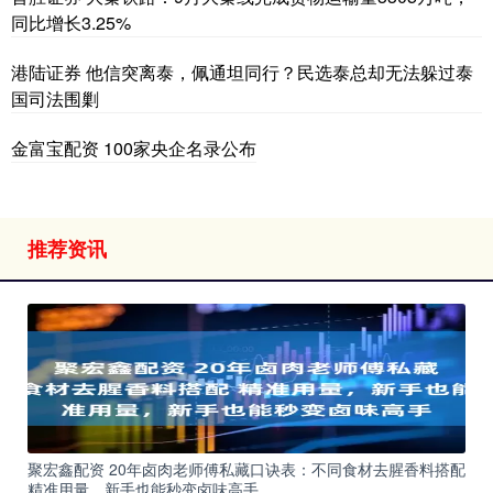
同比增长3.25%
港陆证券 他信突离泰，佩通坦同行？民选泰总却无法躲过泰
国司法围剿
金富宝配资 100家央企名录公布
推荐资讯
聚宏鑫配资 20年卤肉老师傅私藏口诀表：不同食材去腥香料搭配
精准用量，新手也能秒变卤味高手