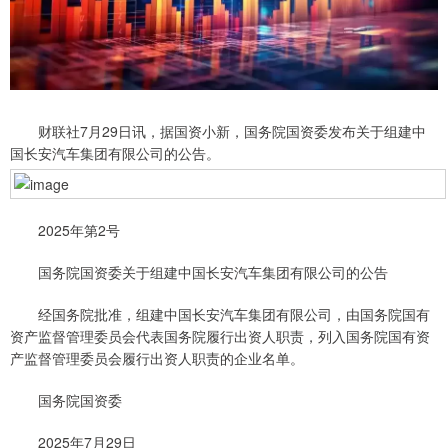
财联社7月29日讯，据国资小新，国务院国资委发布关于组建中
国长安汽车集团有限公司的公告。
2025年第2号
国务院国资委关于组建中国长安汽车集团有限公司的公告
经国务院批准，组建中国长安汽车集团有限公司，由国务院国有
资产监督管理委员会代表国务院履行出资人职责，列入国务院国有资
产监督管理委员会履行出资人职责的企业名单。
国务院国资委
2025年7月29日