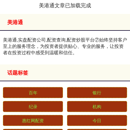
美港通文章已加载完成
美港通
美港通,实盘配资公司,配资查询,配资炒股平台⑦始终坚持客户
至上的服务理念，为投资者提供贴心、专业的服务，让投资
者在投资过程中感受到温暖和信任。
话题标签
百年
银行
纪录
机构
惠红网配资
今日